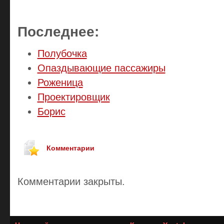
Последнее:
Полубочка
Опаздывающие пассажиры
Роженица
Проектировщик
Борис
Комментарии
Комментарии закрыты.