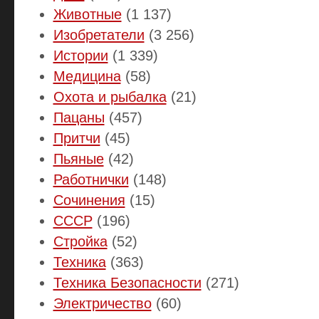
Животные
(1 137)
Изобретатели
(3 256)
Истории
(1 339)
Медицина
(58)
Охота и рыбалка
(21)
Пацаны
(457)
Притчи
(45)
Пьяные
(42)
Работнички
(148)
Сочинения
(15)
СССР
(196)
Стройка
(52)
Техника
(363)
Техника Безопасности
(271)
Электричество
(60)