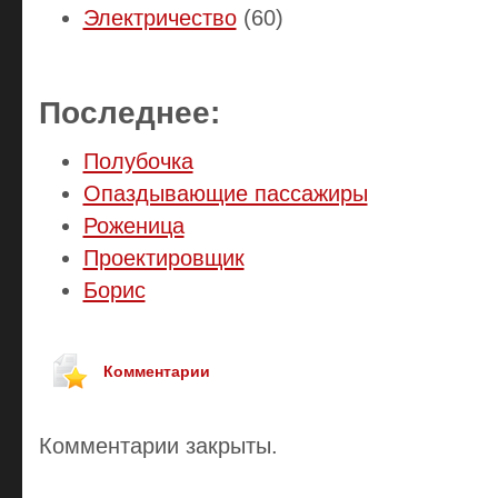
Электричество
(60)
Последнее:
Полубочка
Опаздывающие пассажиры
Роженица
Проектировщик
Борис
Комментарии
Комментарии закрыты.