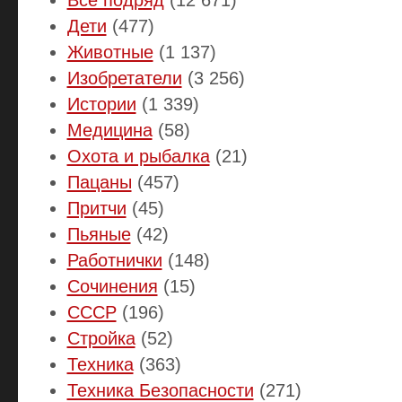
Дети
(477)
Животные
(1 137)
Изобретатели
(3 256)
Истории
(1 339)
Медицина
(58)
Охота и рыбалка
(21)
Пацаны
(457)
Притчи
(45)
Пьяные
(42)
Работнички
(148)
Сочинения
(15)
СССР
(196)
Стройка
(52)
Техника
(363)
Техника Безопасности
(271)