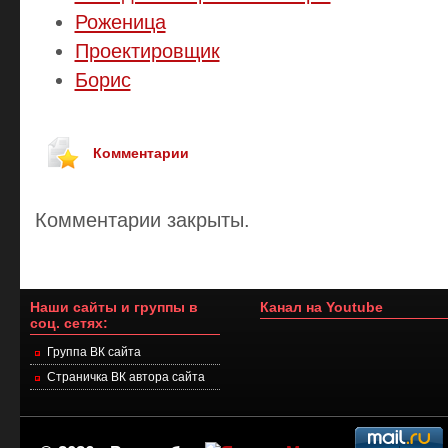
Роженица
Проектировщик
Борис
Комментарии
Комментарии закрыты.
Наши сайты и группы в
Канал на Youtube
соц. сетях:
Группа ВК сайта
Страничка ВК автора сайта