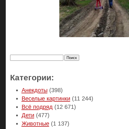
Найти:
Категории:
Анекдоты
(398)
Веселые картинки
(11 244)
Всё подряд
(12 671)
Дети
(477)
Животные
(1 137)