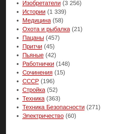
Изобретатели
(3 256)
Истории
(1 339)
Медицина
(58)
Охота и рыбалка
(21)
Пацаны
(457)
Притчи
(45)
Пьяные
(42)
Работнички
(148)
Сочинения
(15)
СССР
(196)
Стройка
(52)
Техника
(363)
Техника Безопасности
(271)
Электричество
(60)