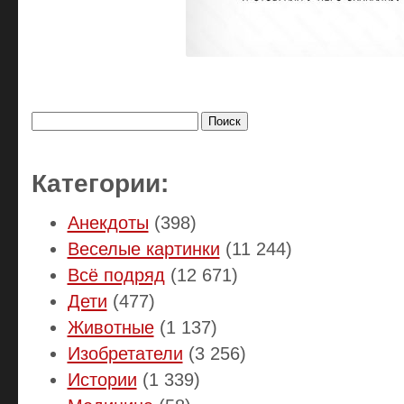
Найти:
Категории:
Анекдоты
(398)
Веселые картинки
(11 244)
Всё подряд
(12 671)
Дети
(477)
Животные
(1 137)
Изобретатели
(3 256)
Истории
(1 339)