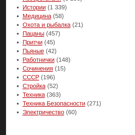
Истории
(1 339)
Медицина
(58)
Охота и рыбалка
(21)
Пацаны
(457)
Притчи
(45)
Пьяные
(42)
Работнички
(148)
Сочинения
(15)
СССР
(196)
Стройка
(52)
Техника
(363)
Техника Безопасности
(271)
Электричество
(60)