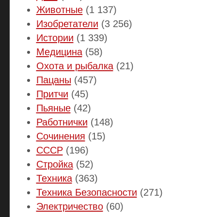
Животные
(1 137)
Изобретатели
(3 256)
Истории
(1 339)
Медицина
(58)
Охота и рыбалка
(21)
Пацаны
(457)
Притчи
(45)
Пьяные
(42)
Работнички
(148)
Сочинения
(15)
СССР
(196)
Стройка
(52)
Техника
(363)
Техника Безопасности
(271)
Электричество
(60)