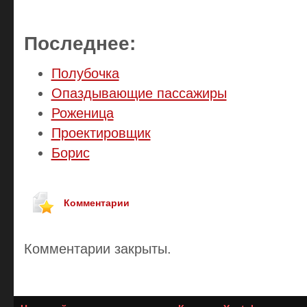
Последнее:
Полубочка
Опаздывающие пассажиры
Роженица
Проектировщик
Борис
Комментарии
Комментарии закрыты.