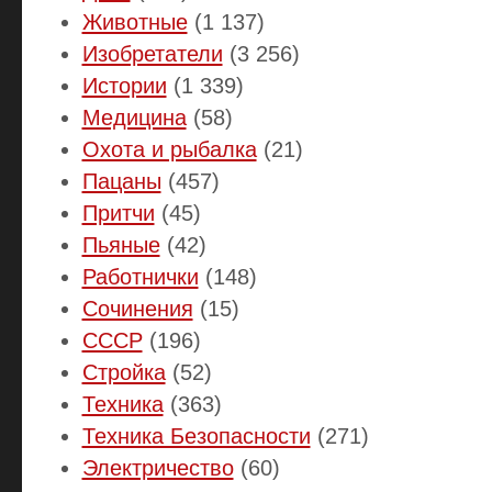
Животные
(1 137)
Изобретатели
(3 256)
Истории
(1 339)
Медицина
(58)
Охота и рыбалка
(21)
Пацаны
(457)
Притчи
(45)
Пьяные
(42)
Работнички
(148)
Сочинения
(15)
СССР
(196)
Стройка
(52)
Техника
(363)
Техника Безопасности
(271)
Электричество
(60)