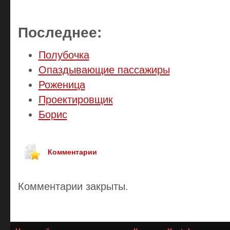
Последнее:
Полубочка
Опаздывающие пассажиры
Роженица
Проектировщик
Борис
Комментарии
Комментарии закрыты.