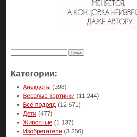
Найти:
Категории:
Анекдоты
(398)
Веселые картинки
(11 244)
Всё подряд
(12 671)
Дети
(477)
Животные
(1 137)
Изобретатели
(3 256)