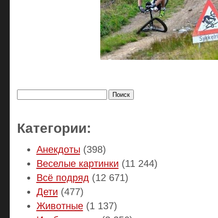
Найти:
Категории:
Анекдоты
(398)
Веселые картинки
(11 244)
Всё подряд
(12 671)
Дети
(477)
Животные
(1 137)