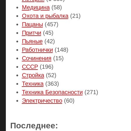
Медицина
(58)
Охота и рыбалка
(21)
Пацаны
(457)
Притчи
(45)
Пьяные
(42)
Работнички
(148)
Сочинения
(15)
СССР
(196)
Стройка
(52)
Техника
(363)
Техника Безопасности
(271)
Электричество
(60)
Последнее: