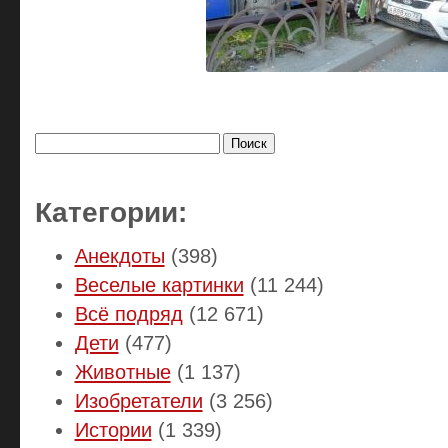
Найти:
Категории:
Анекдоты
(398)
Веселые картинки
(11 244)
Всё подряд
(12 671)
Дети
(477)
Животные
(1 137)
Изобретатели
(3 256)
Истории
(1 339)