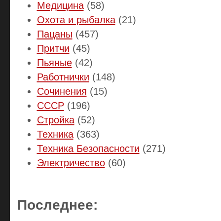
Медицина
(58)
Охота и рыбалка
(21)
Пацаны
(457)
Притчи
(45)
Пьяные
(42)
Работнички
(148)
Сочинения
(15)
СССР
(196)
Стройка
(52)
Техника
(363)
Техника Безопасности
(271)
Электричество
(60)
Последнее: