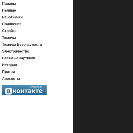
Пацаны
Пьяные
Работнички
Сочинения
Стройка
Техника
Техника Безопасности
Электричество
Веселые картинки
Истории
Притчи
Анекдоты