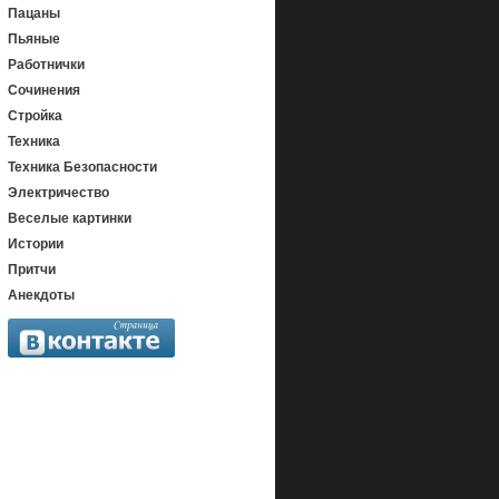
Пацаны
Пьяные
Работнички
Сочинения
Стройка
Техника
Техника Безопасности
Электричество
Веселые картинки
Истории
Притчи
Анекдоты