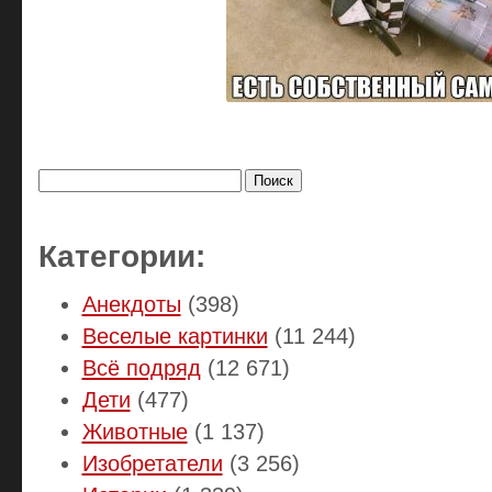
Найти:
Категории:
Анекдоты
(398)
Веселые картинки
(11 244)
Всё подряд
(12 671)
Дети
(477)
Животные
(1 137)
Изобретатели
(3 256)