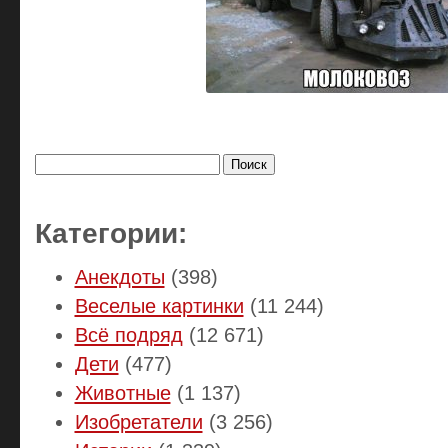
Найти:
Категории:
Анекдоты
(398)
Веселые картинки
(11 244)
Всё подряд
(12 671)
Дети
(477)
Животные
(1 137)
Изобретатели
(3 256)