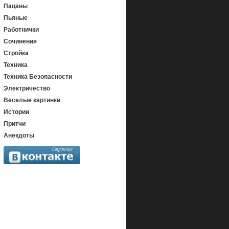
Пацаны
Пьяные
Работнички
Сочинения
Стройка
Техника
Техника Безопасности
Электричество
Веселые картинки
Истории
Притчи
Анекдоты