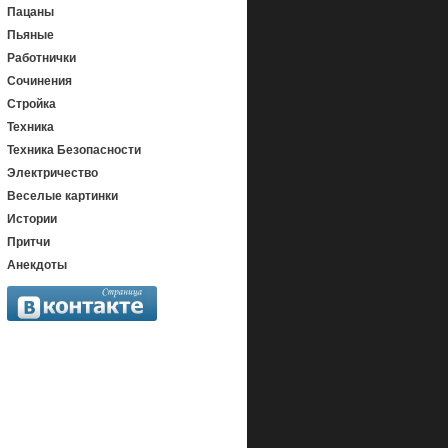
Пацаны
Пьяные
Работнички
Сочинения
Стройка
Техника
Техника Безопасности
Электричество
Веселые картинки
Истории
Притчи
Анекдоты