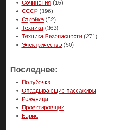
Сочинения
(15)
СССР
(196)
Стройка
(52)
Техника
(363)
Техника Безопасности
(271)
Электричество
(60)
Последнее:
Полубочка
Опаздывающие пассажиры
Роженица
Проектировщик
Борис