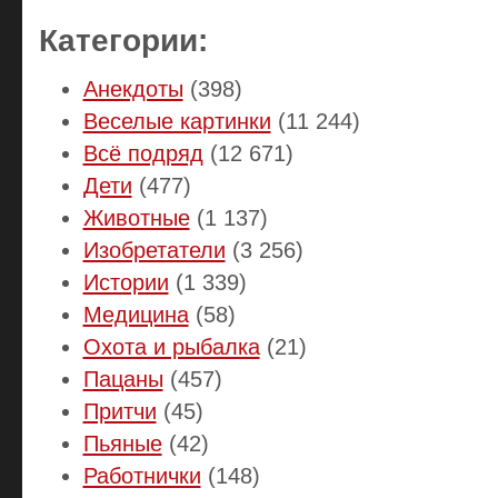
Категории:
Анекдоты
(398)
Веселые картинки
(11 244)
Всё подряд
(12 671)
Дети
(477)
Животные
(1 137)
Изобретатели
(3 256)
Истории
(1 339)
Медицина
(58)
Охота и рыбалка
(21)
Пацаны
(457)
Притчи
(45)
Пьяные
(42)
Работнички
(148)