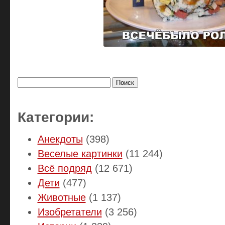
Найти:
Категории:
Анекдоты
(398)
Веселые картинки
(11 244)
Всё подряд
(12 671)
Дети
(477)
Животные
(1 137)
Изобретатели
(3 256)