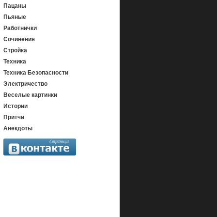
Пацаны
Пьяные
Работнички
Сочинения
Стройка
Техника
Техника Безопасности
Электричество
Веселые картинки
Истории
Притчи
Анекдоты