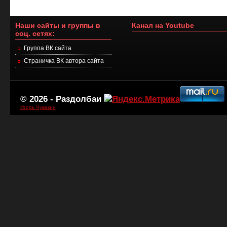
Наши сайты и группы в
Канал на Youtube
соц. сетях:
Группа ВК сайта
Страничка ВК автора сайта
© 2026 -
Раздолбаи
Игорь Чувакин