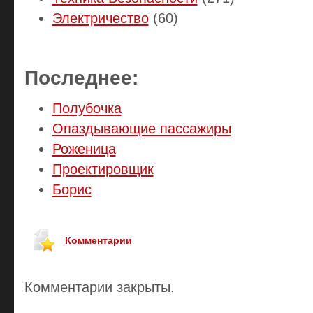
Электричество
(60)
Последнее:
Полубочка
Опаздывающие пассажиры
Роженица
Проектировщик
Борис
Комментарии
Комментарии закрыты.