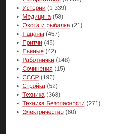
Истории
(1 339)
Медицина
(58)
Охота и рыбалка
(21)
Пацаны
(457)
Притчи
(45)
Пьяные
(42)
Работнички
(148)
Сочинения
(15)
СССР
(196)
Стройка
(52)
Техника
(363)
Техника Безопасности
(271)
Электричество
(60)