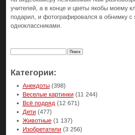
учителей, а в конце и цветы якобы моему 
подарил, и фотографировался в обнимку с
одноклассниками.
Найти:
Категории:
Анекдоты
(398)
Веселые картинки
(11 244)
Всё подряд
(12 671)
Дети
(477)
Животные
(1 137)
Изобретатели
(3 256)