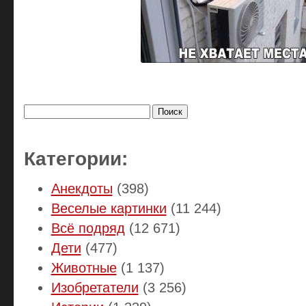
Найти:
Категории:
Анекдоты
(398)
Веселые картинки
(11 244)
Всё подряд
(12 671)
Дети
(477)
Животные
(1 137)
Изобретатели
(3 256)