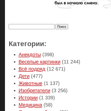
Найти:
Категории:
Анекдоты
(398)
Веселые картинки
(11 244)
Всё подряд
(12 671)
Дети
(477)
Животные
(1 137)
Изобретатели
(3 256)
Истории
(1 339)
Медицина
(58)