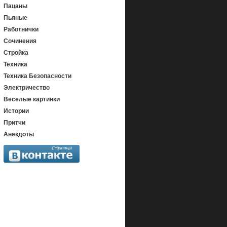
Пацаны
Пьяные
Работнички
Сочинения
Стройка
Техника
Техника Безопасности
Электричество
Веселые картинки
Истории
Притчи
Анекдоты