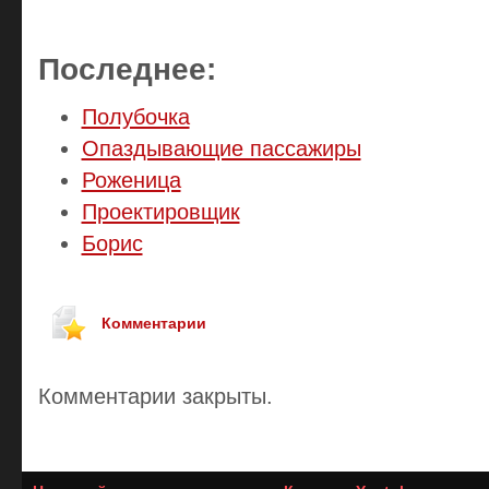
Последнее:
Полубочка
Опаздывающие пассажиры
Роженица
Проектировщик
Борис
Комментарии
Комментарии закрыты.