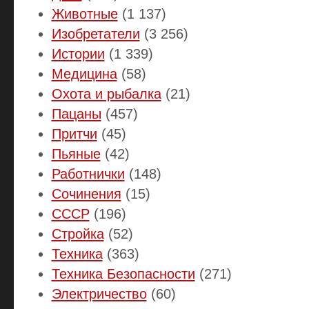
Животные
(1 137)
Изобретатели
(3 256)
Истории
(1 339)
Медицина
(58)
Охота и рыбалка
(21)
Пацаны
(457)
Притчи
(45)
Пьяные
(42)
Работнички
(148)
Сочинения
(15)
СССР
(196)
Стройка
(52)
Техника
(363)
Техника Безопасности
(271)
Электричество
(60)