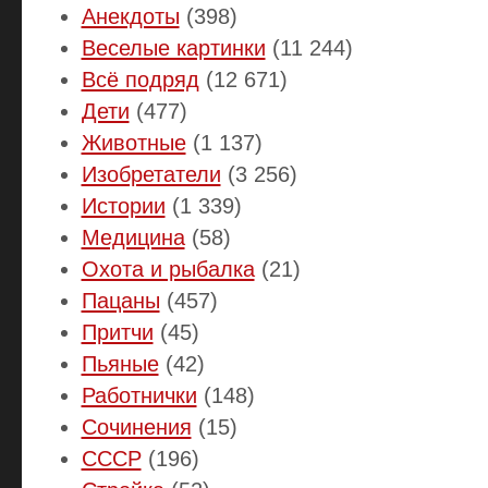
Анекдоты
(398)
Веселые картинки
(11 244)
Всё подряд
(12 671)
Дети
(477)
Животные
(1 137)
Изобретатели
(3 256)
Истории
(1 339)
Медицина
(58)
Охота и рыбалка
(21)
Пацаны
(457)
Притчи
(45)
Пьяные
(42)
Работнички
(148)
Сочинения
(15)
СССР
(196)