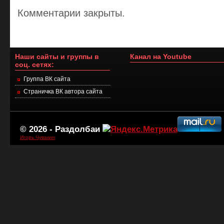
Комментарии закрыты.
Наши сайты и группы в
Канал на Youtube
соц. сетях:
Группа ВК сайта
Страничка ВК автора сайта
© 2026 -
Раздолбаи
Игорь Чувакин