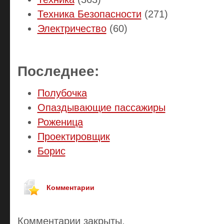
Техника Безопасности
(271)
Электричество
(60)
Последнее:
Полубочка
Опаздывающие пассажиры
Роженица
Проектировщик
Борис
Комментарии
Комментарии закрыты.