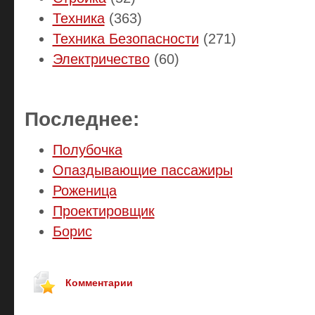
Техника
(363)
Техника Безопасности
(271)
Электричество
(60)
Последнее:
Полубочка
Опаздывающие пассажиры
Роженица
Проектировщик
Борис
Комментарии