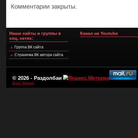
Комментарии закрыты.
Наши сайты и группы в
Канал на Youtube
соц. сетях:
Группа ВК сайта
Страничка ВК автора сайта
© 2026 -
Раздолбаи
Игорь Чувакин