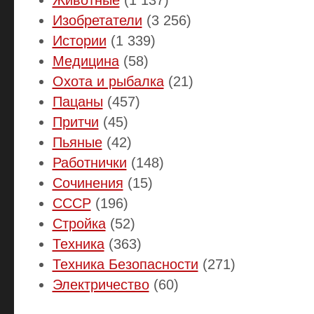
Изобретатели
(3 256)
Истории
(1 339)
Медицина
(58)
Охота и рыбалка
(21)
Пацаны
(457)
Притчи
(45)
Пьяные
(42)
Работнички
(148)
Сочинения
(15)
СССР
(196)
Стройка
(52)
Техника
(363)
Техника Безопасности
(271)
Электричество
(60)