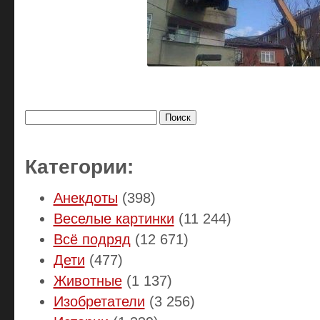
Найти:
Категории:
Анекдоты
(398)
Веселые картинки
(11 244)
Всё подряд
(12 671)
Дети
(477)
Животные
(1 137)
Изобретатели
(3 256)