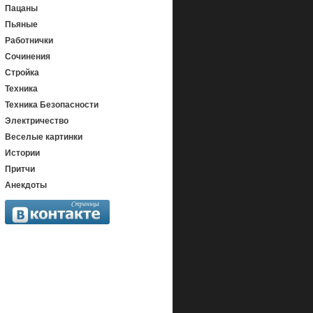
Пацаны
Пьяные
Работнички
Сочинения
Стройка
Техника
Техника Безопасности
Электричество
Веселые картинки
Истории
Притчи
Анекдоты