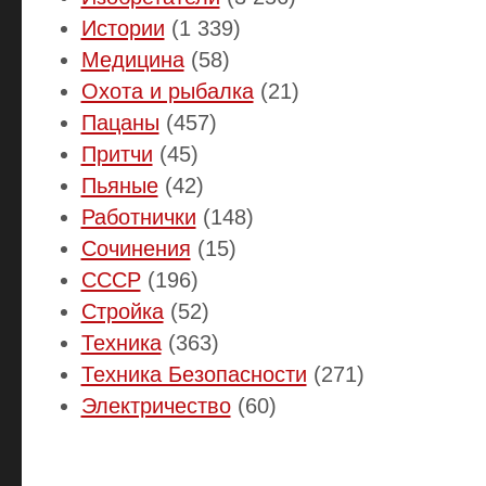
Истории
(1 339)
Медицина
(58)
Охота и рыбалка
(21)
Пацаны
(457)
Притчи
(45)
Пьяные
(42)
Работнички
(148)
Сочинения
(15)
СССР
(196)
Стройка
(52)
Техника
(363)
Техника Безопасности
(271)
Электричество
(60)