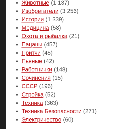
Животные
(1 137)
Изобретатели
(3 256)
Истории
(1 339)
Медицина
(58)
Охота и рыбалка
(21)
Пацаны
(457)
Притчи
(45)
Пьяные
(42)
Работнички
(148)
Сочинения
(15)
СССР
(196)
Стройка
(52)
Техника
(363)
Техника Безопасности
(271)
Электричество
(60)