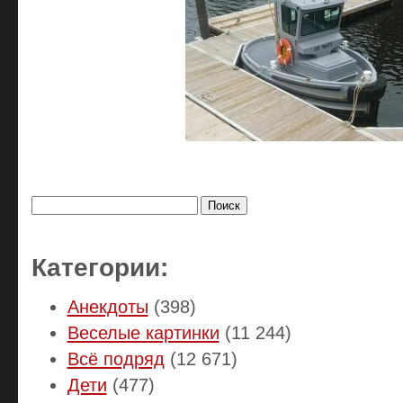
Найти:
Категории:
Анекдоты
(398)
Веселые картинки
(11 244)
Всё подряд
(12 671)
Дети
(477)