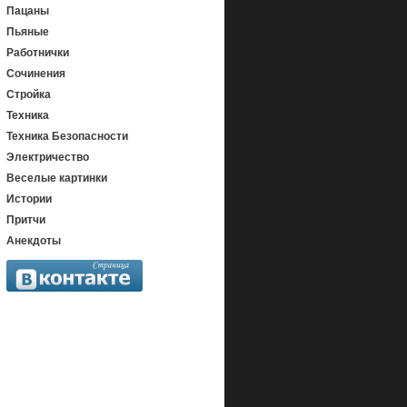
Пацаны
Пьяные
Работнички
Сочинения
Стройка
Техника
Техника Безопасности
Электричество
Веселые картинки
Истории
Притчи
Анекдоты