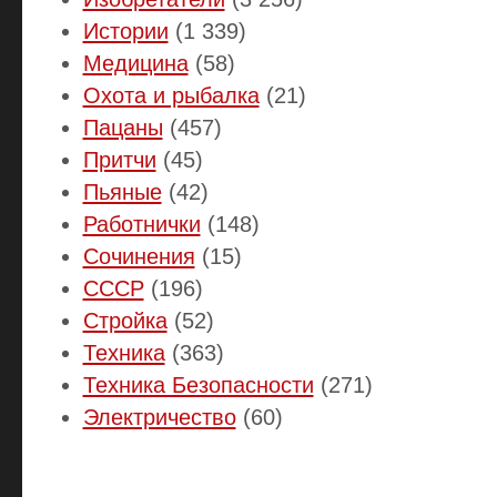
Истории
(1 339)
Медицина
(58)
Охота и рыбалка
(21)
Пацаны
(457)
Притчи
(45)
Пьяные
(42)
Работнички
(148)
Сочинения
(15)
СССР
(196)
Стройка
(52)
Техника
(363)
Техника Безопасности
(271)
Электричество
(60)