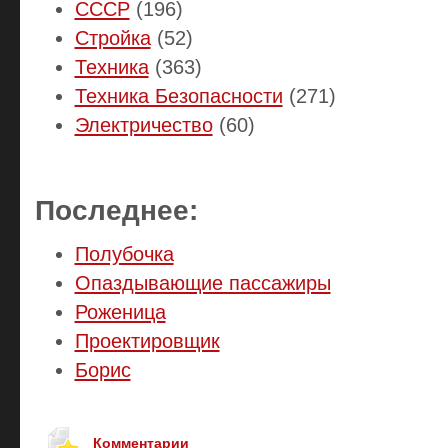
СССР
(196)
Стройка
(52)
Техника
(363)
Техника Безопасности
(271)
Электричество
(60)
Последнее:
Полубочка
Опаздывающие пассажиры
Роженица
Проектировщик
Борис
Комментарии