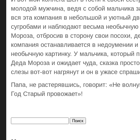
молодой мужчина, ведя с собой мальчика за
вся эта компания в небольшой и уютный дв
сугробами и наблюдают весьма необычную
Мороза, отбросив в сторону свои посохи, д
компания останавливается в недоумении и 
необычную картинку. У мальчика, который 
Деда Мороза и ожидает чуда, сказка просто
слезы вот-вот нагрянут и он в ужасе спраши
Папа, не растерявшись, говорит: «Не волну
Год Старый провожает»!
Найти: