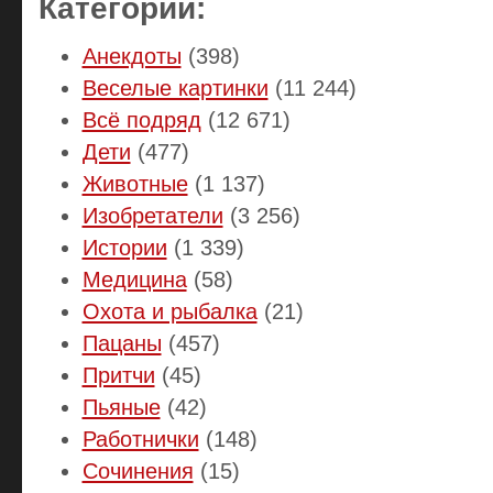
Категории:
Анекдоты
(398)
Веселые картинки
(11 244)
Всё подряд
(12 671)
Дети
(477)
Животные
(1 137)
Изобретатели
(3 256)
Истории
(1 339)
Медицина
(58)
Охота и рыбалка
(21)
Пацаны
(457)
Притчи
(45)
Пьяные
(42)
Работнички
(148)
Сочинения
(15)