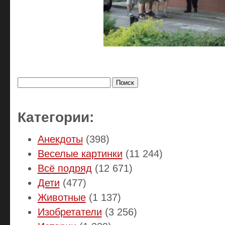
Найти:
Категории:
Анекдоты
(398)
Веселые картинки
(11 244)
Всё подряд
(12 671)
Дети
(477)
Животные
(1 137)
Изобретатели
(3 256)