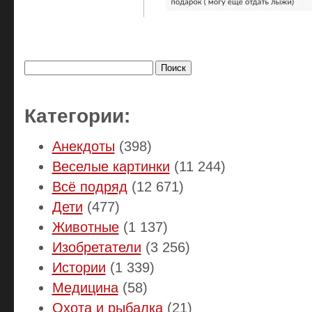
Найти:
Категории:
Анекдоты
(398)
Веселые картинки
(11 244)
Всё подряд
(12 671)
Дети
(477)
Животные
(1 137)
Изобретатели
(3 256)
Истории
(1 339)
Медицина
(58)
Охота и рыбалка
(21)