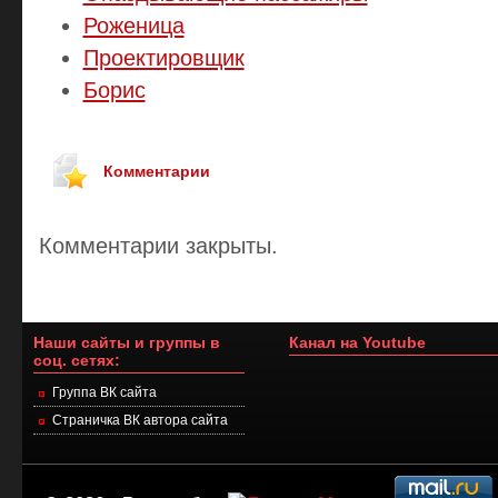
Роженица
Проектировщик
Борис
Комментарии
Комментарии закрыты.
Наши сайты и группы в
Канал на Youtube
соц. сетях:
Группа ВК сайта
Страничка ВК автора сайта