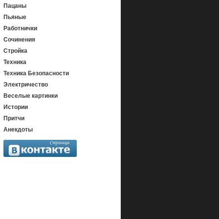
Пацаны
Пьяные
Работнички
Сочинения
Стройка
Техника
Техника Безопасности
Электричество
Веселые картинки
Истории
Притчи
Анекдоты