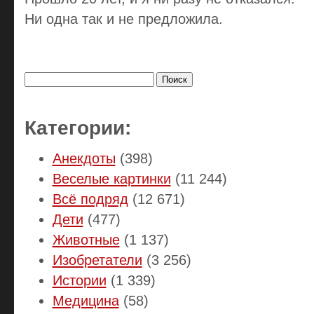
Ни одна так и не предложила.
Найти:
Категории:
Анекдоты
(398)
Веселые картинки
(11 244)
Всё подряд
(12 671)
Дети
(477)
Животные
(1 137)
Изобретатели
(3 256)
Истории
(1 339)
Медицина
(58)