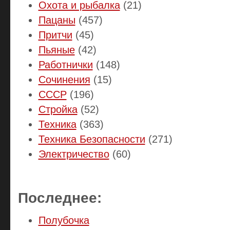
Охота и рыбалка
(21)
Пацаны
(457)
Притчи
(45)
Пьяные
(42)
Работнички
(148)
Сочинения
(15)
СССР
(196)
Стройка
(52)
Техника
(363)
Техника Безопасности
(271)
Электричество
(60)
Последнее:
Полубочка