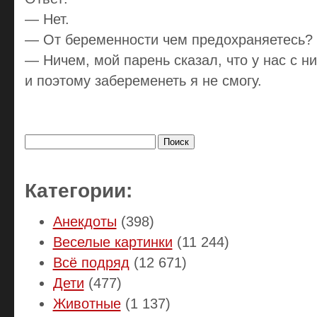
— Нет.
— От беременности чем предохраняетесь?
— Ничем, мой парень сказал, что у нас с н
и поэтому забеременеть я не смогу.
Найти:
Категории:
Анекдоты
(398)
Веселые картинки
(11 244)
Всё подряд
(12 671)
Дети
(477)
Животные
(1 137)