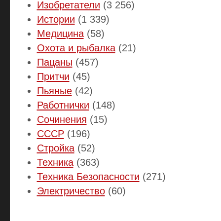
Изобретатели
(3 256)
Истории
(1 339)
Медицина
(58)
Охота и рыбалка
(21)
Пацаны
(457)
Притчи
(45)
Пьяные
(42)
Работнички
(148)
Сочинения
(15)
СССР
(196)
Стройка
(52)
Техника
(363)
Техника Безопасности
(271)
Электричество
(60)