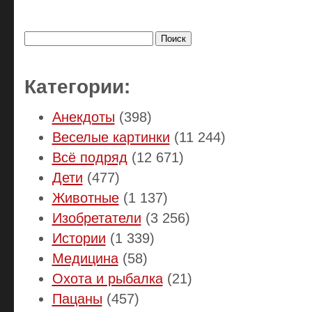
Найти:
Категории:
Анекдоты
(398)
Веселые картинки
(11 244)
Всё подряд
(12 671)
Дети
(477)
Животные
(1 137)
Изобретатели
(3 256)
Истории
(1 339)
Медицина
(58)
Охота и рыбалка
(21)
Пацаны
(457)