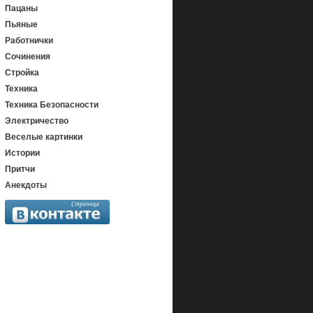
Пацаны
Пьяные
Работнички
Сочинения
Стройка
Техника
Техника Безопасности
Электричество
Веселые картинки
Истории
Притчи
Анекдоты