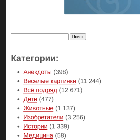
Найти:
Категории:
Анекдоты
(398)
Веселые картинки
(11 244)
Всё подряд
(12 671)
Дети
(477)
Животные
(1 137)
Изобретатели
(3 256)
Истории
(1 339)
Медицина
(58)