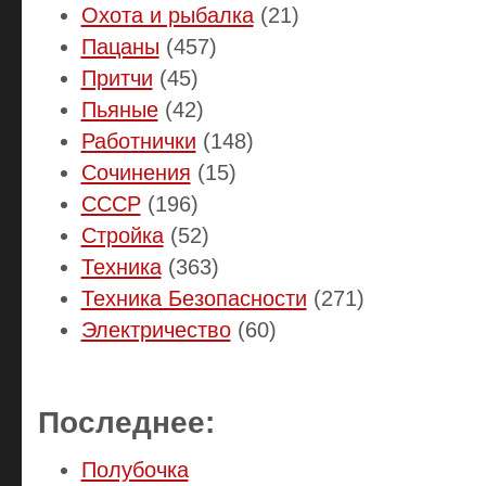
Охота и рыбалка
(21)
Пацаны
(457)
Притчи
(45)
Пьяные
(42)
Работнички
(148)
Сочинения
(15)
СССР
(196)
Стройка
(52)
Техника
(363)
Техника Безопасности
(271)
Электричество
(60)
Последнее:
Полубочка