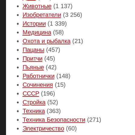
Животные
(1 137)
Изобретатели
(3 256)
Истории
(1 339)
Медицина
(58)
Охота и рыбалка
(21)
Пацаны
(457)
Притчи
(45)
Пьяные
(42)
Работнички
(148)
Сочинения
(15)
СССР
(196)
Стройка
(52)
Техника
(363)
Техника Безопасности
(271)
Электричество
(60)