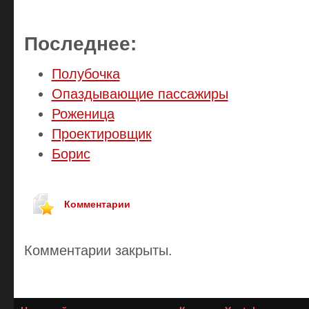
Последнее:
Полубочка
Опаздывающие пассажиры
Роженица
Проектировщик
Борис
Комментарии
Комментарии закрыты.