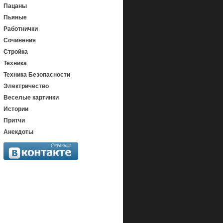
Пацаны
Пьяные
Работнички
Сочинения
Стройка
Техника
Техника Безопасности
Электричество
Веселые картинки
Истории
Притчи
Анекдоты