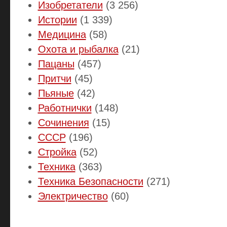
Изобретатели
(3 256)
Истории
(1 339)
Медицина
(58)
Охота и рыбалка
(21)
Пацаны
(457)
Притчи
(45)
Пьяные
(42)
Работнички
(148)
Сочинения
(15)
СССР
(196)
Стройка
(52)
Техника
(363)
Техника Безопасности
(271)
Электричество
(60)